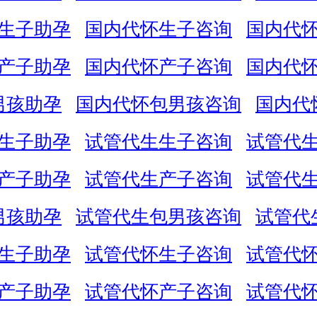
生子助孕
国内代怀生子咨询
国内代
产子助孕
国内代怀产子咨询
国内代
男孩助孕
国内代怀包男孩咨询
国内代
生子助孕
试管代生生子咨询
试管代
产子助孕
试管代生产子咨询
试管代
男孩助孕
试管代生包男孩咨询
试管代
生子助孕
试管代怀生子咨询
试管代
产子助孕
试管代怀产子咨询
试管代