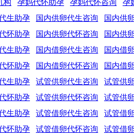
机构
孕妈代怀助孕
孕妈代怀咨询
孕
代生助孕
国内供卵代生咨询
国内供
代怀助孕
国内供卵代怀咨询
国内供
代生助孕
国内借卵代生咨询
国内借
代怀助孕
国内借卵代怀咨询
国内借
代生助孕
试管供卵代生咨询
试管供
代怀助孕
试管供卵代怀咨询
试管供
代生助孕
试管借卵代生咨询
试管借
代怀助孕
试管借卵代怀咨询
试管借