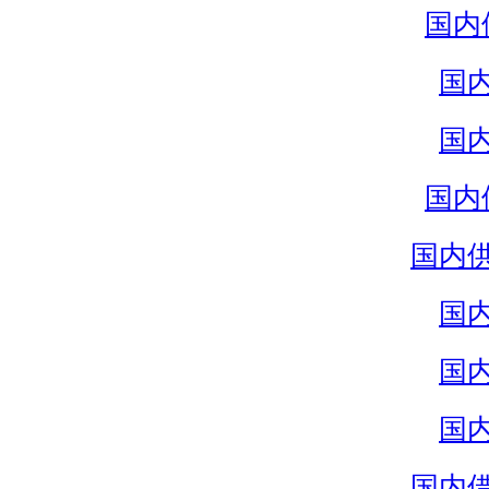
国内
国
国
国内
国内
国
国
国
国内