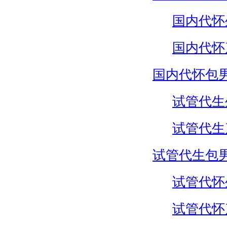
国内代怀
国内代怀
国内代怀包
试管代生
试管代生
试管代生包
试管代怀
试管代怀