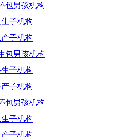
怀包男孩机构
生生子机构
生产子机构
生包男孩机构
怀生子机构
怀产子机构
怀包男孩机构
生生子机构
生产子机构