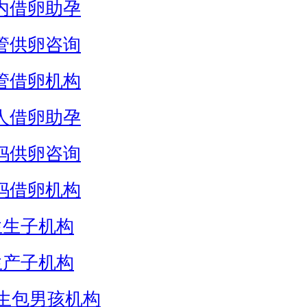
内借卵助孕
管供卵咨询
管借卵机构
人借卵助孕
妈供卵咨询
妈借卵机构
生生子机构
生产子机构
生包男孩机构