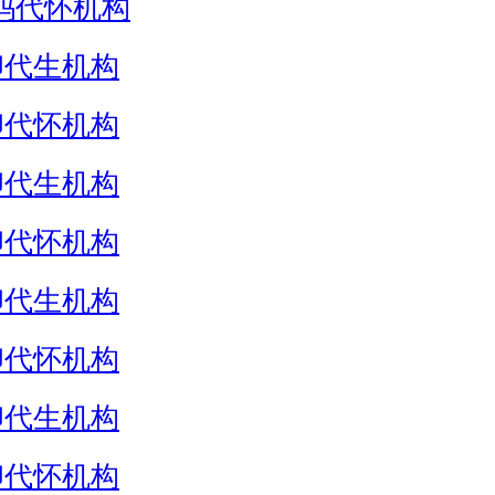
妈代怀机构
卵代生机构
卵代怀机构
卵代生机构
卵代怀机构
卵代生机构
卵代怀机构
卵代生机构
卵代怀机构