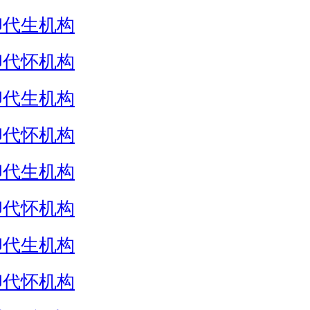
卵代生机构
卵代怀机构
卵代生机构
卵代怀机构
卵代生机构
卵代怀机构
卵代生机构
卵代怀机构