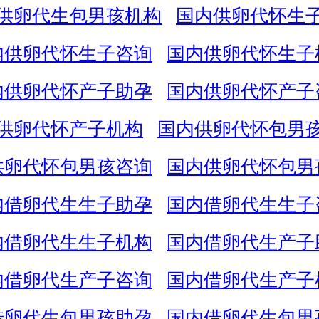
供卵代生包男孩机构
国内供卵代怀生
内供卵代怀生子咨询
国内供卵代怀生子
内供卵代怀产子助孕
国内供卵代怀产子
供卵代怀产子机构
国内供卵代怀包男
供卵代怀包男孩咨询
国内供卵代怀包男
内借卵代生生子助孕
国内借卵代生生子
内借卵代生生子机构
国内借卵代生产子
内借卵代生产子咨询
国内借卵代生产子
借卵代生包男孩助孕
国内借卵代生包男