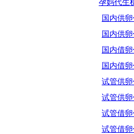
孕妈代生
国内供卵
国内供卵
国内借卵
国内借卵
试管供卵
试管供卵
试管借卵
试管借卵