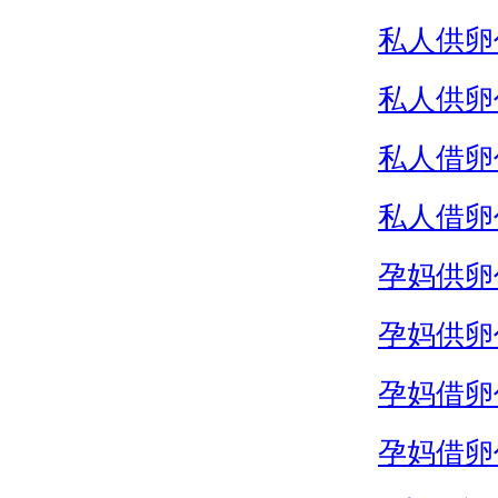
私人供卵
私人供卵
私人借卵
私人借卵
孕妈供卵
孕妈供卵
孕妈借卵
孕妈借卵