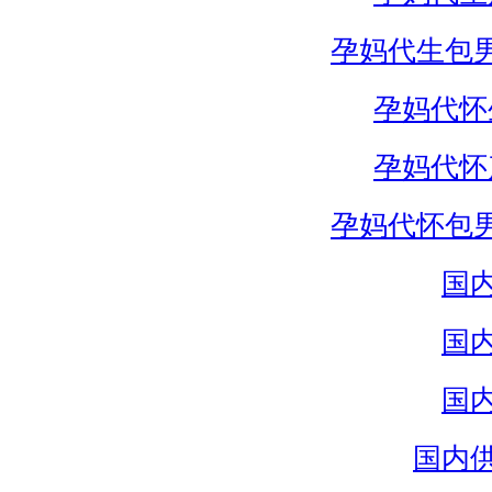
孕妈代生包
孕妈代怀
孕妈代怀
孕妈代怀包
国
国
国
国内