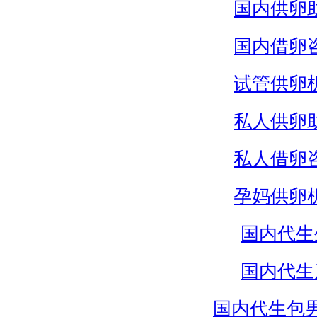
国内供卵
国内借卵
试管供卵
私人供卵
私人借卵
孕妈供卵
国内代生
国内代生
国内代生包