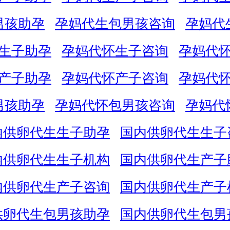
男孩助孕
孕妈代生包男孩咨询
孕妈代
生子助孕
孕妈代怀生子咨询
孕妈代
产子助孕
孕妈代怀产子咨询
孕妈代
男孩助孕
孕妈代怀包男孩咨询
孕妈代
内供卵代生生子助孕
国内供卵代生生子
内供卵代生生子机构
国内供卵代生产子
内供卵代生产子咨询
国内供卵代生产子
供卵代生包男孩助孕
国内供卵代生包男