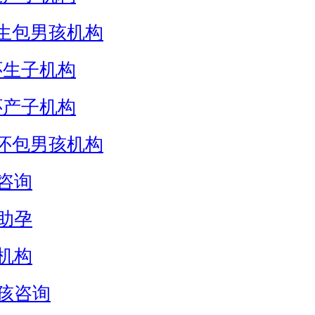
生包男孩机构
怀生子机构
怀产子机构
怀包男孩机构
咨询
助孕
机构
孩咨询