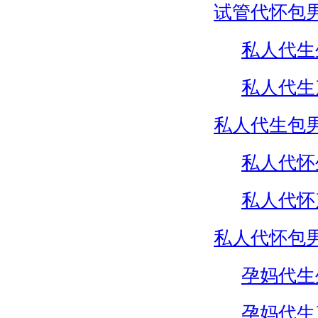
试管代怀包
私人代生
私人代生
私人代生包
私人代怀
私人代怀
私人代怀包
孕妈代生
孕妈代生