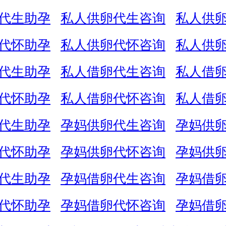
代生助孕
私人供卵代生咨询
私人供
代怀助孕
私人供卵代怀咨询
私人供
代生助孕
私人借卵代生咨询
私人借
代怀助孕
私人借卵代怀咨询
私人借
代生助孕
孕妈供卵代生咨询
孕妈供
代怀助孕
孕妈供卵代怀咨询
孕妈供
代生助孕
孕妈借卵代生咨询
孕妈借
代怀助孕
孕妈借卵代怀咨询
孕妈借