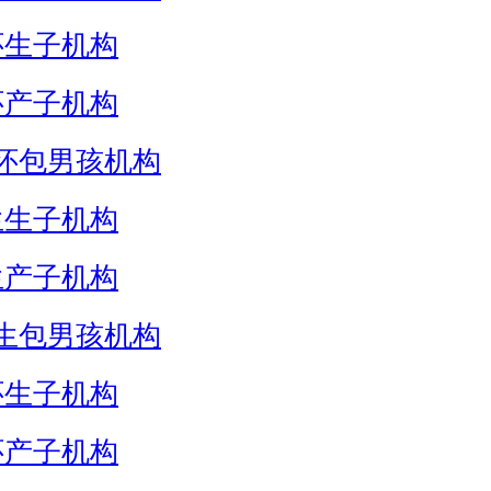
怀生子机构
怀产子机构
怀包男孩机构
生生子机构
生产子机构
生包男孩机构
怀生子机构
怀产子机构