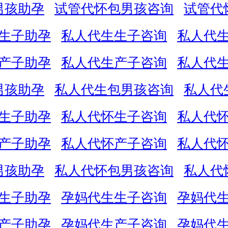
男孩助孕
试管代怀包男孩咨询
试管代
生子助孕
私人代生生子咨询
私人代
产子助孕
私人代生产子咨询
私人代
男孩助孕
私人代生包男孩咨询
私人代
生子助孕
私人代怀生子咨询
私人代
产子助孕
私人代怀产子咨询
私人代
男孩助孕
私人代怀包男孩咨询
私人代
生子助孕
孕妈代生生子咨询
孕妈代
产子助孕
孕妈代生产子咨询
孕妈代